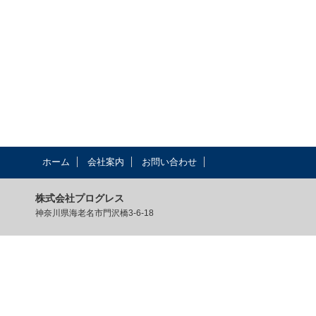
ホーム
会社案内
お問い合わせ
株式会社プログレス
神奈川県海老名市門沢橋3-6-18