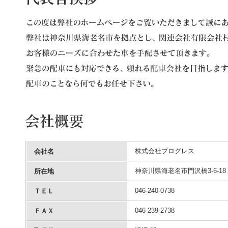
株式会社プログレス
会社名
神奈川県海老名市門沢橋3-6-18
所在地
046-240-0738
ＴＥＬ
046-239-2738
ＦＡＸ