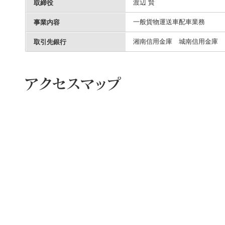
渡辺 賢
取締役
一般貨物運送車配車業務
事業内容
湘南信用金庫 城南信用金庫
取引先銀行